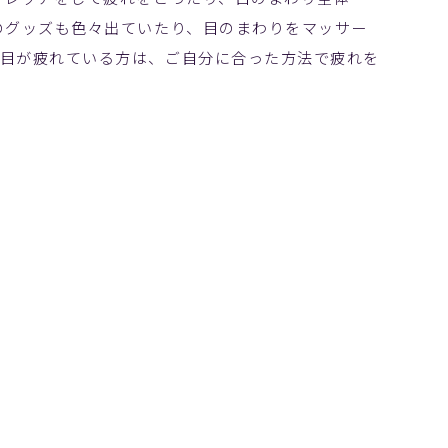
のグッズも色々出ていたり、目のまわりをマッサー
で目が疲れている方は、ご自分に合った方法で疲れを