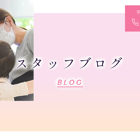
スタッフブログ
BLOG