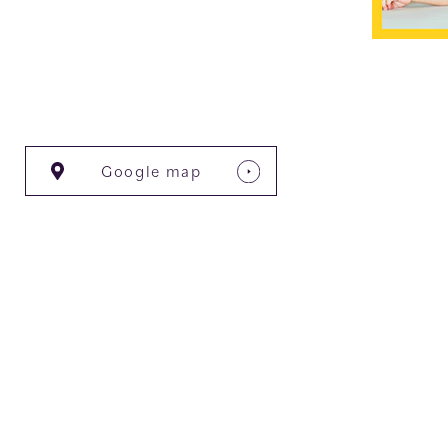
Google map