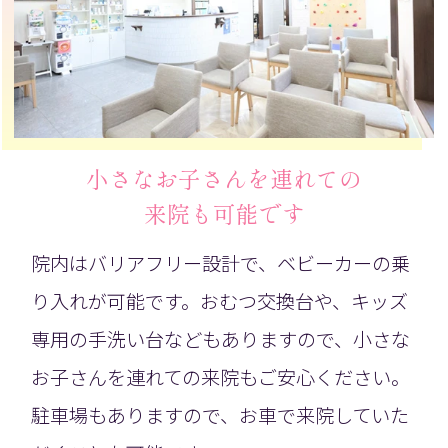
小さなお子さんを連れての
来院も可能です
院内はバリアフリー設計で、ベビーカーの乗
り入れが可能です。おむつ交換台や、キッズ
専用の手洗い台などもありますので、小さな
お子さんを連れての来院もご安心ください。
駐車場もありますので、お車で来院していた