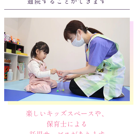
通院することができます
楽しいキッズスペースや、
保育士による