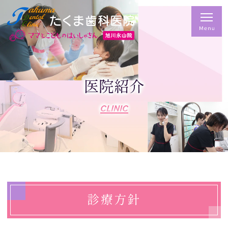
医院紹介
CLINIC
診療方針