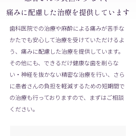
痛みに配慮した治療を提供しています
歯科医院での治療や麻酔による痛みが苦手な
かたでも安心して治療を受けていただけるよ
う、痛みに配慮した治療を提供しています。
その他にも、できるだけ健康な歯を削らな
い・神経を抜かない精密な治療を行い、さら
に患者さんの負担を軽減するための短期間で
の治療も行っておりますので、まずはご相談
ください。