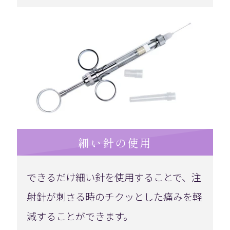
細い針の使用
できるだけ細い針を使用することで、注
射針が刺さる時のチクッとした痛みを軽
減することができます。