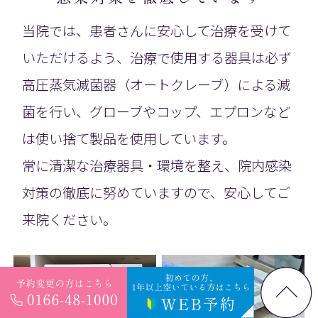
当院では、患者さんに安心して治療を受けて
いただけるよう、
治療で使用する器具は必ず
高圧蒸気滅菌器（オートクレーブ）による滅
菌を行い、
グローブやコップ、エプロンなど
は使い捨て製品を使用しています。
常に清潔な治療器具・環境を整え、院内感染
対策の徹底に努めていますので、
安心してご
来院ください。