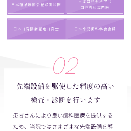
日本口腔外科学会
日本糖尿病協会登録歯科医
口腔外科専門医
日本口育協会認定口育士
日本小児歯科学会会員
02
先端設備を駆使した精度の高い
検査・診断を行います
患者さんにより良い歯科医療を提供する
ため、当院ではさまざまな先端設備を導