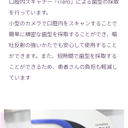
口腔内スキャナー「iTero」による歯型の採取
を行っています。
小型のカメラで口腔内をスキャンすることで
簡単に精密な歯型を採取することができ、嘔
吐反射の強いかたでも安心して使用すること
ができます。また、短時間で歯型を採取する
ことができるため、患者さんの負担も軽減し
ています