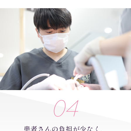
04
患者さんの負担が少なく、