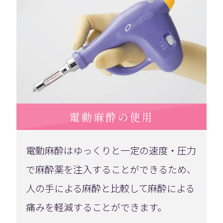
電動麻酔の使用
電動麻酔はゆっくりと一定の速度・圧力
で麻酔薬を注入することができるため、
人の手による麻酔と比較して麻酔による
痛みを軽減することができます。