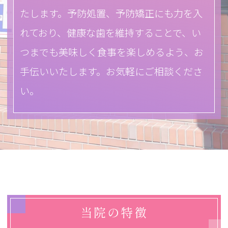
たします。予防処置、予防矯正にも力を入
れており、健康な歯を維持することで、い
つまでも美味しく食事を楽しめるよう、お
手伝いいたします。お気軽にご相談くださ
い。
当院の特徴