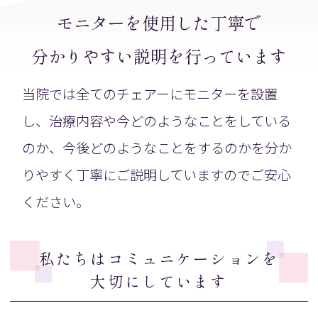
モニターを使用した丁寧で
分かりやすい説明を行っています
当院では全てのチェアーにモニターを設置
し、治療内容や今どのようなことをしている
のか、今後どのようなことをするのかを分か
りやすく丁寧にご説明していますのでご安心
ください。
私たちはコミュニケーションを
大切にしています