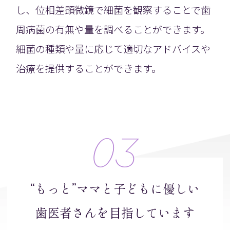
し、位相差顕微鏡で細菌を観察することで歯
周病菌の有無や量を調べることができます。
細菌の種類や量に応じて適切なアドバイスや
治療を提供することができます。
03
“もっと”ママと子どもに優しい
歯医者さんを目指しています