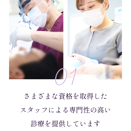
01
さまざまな資格を取得した
スタッフによる
専門性の高い
診療を提供しています