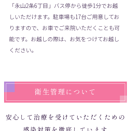
「永山2条6丁目」バス停から徒歩1分でお越
しいただけます。駐車場も17台ご用意してお
りますので、お車でご来院いただくことも可
能です。お越しの際は、お気をつけてお越し
ください。
衛生管理について
安心して治療を受けていただくための
感染対策を徹底しています