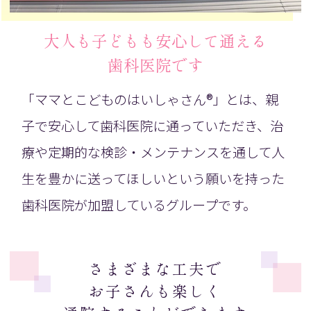
大人も子どもも安心して通える
歯科医院です
「ママとこどものはいしゃさん®」とは、親
子で安心して歯科医院に通っていただき、治
療や定期的な検診・メンテナンスを通して人
生を豊かに送ってほしいという願いを持った
歯科医院が加盟しているグループです。
さまざまな工夫で
お子さんも楽しく