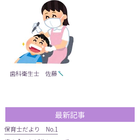
歯科衛生士 佐藤
最新記事
保育士だより No.1