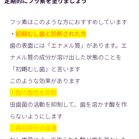
定期的にフッ素を塗りましょう
フッ素はこのような方におすすめしています
・
初期むし歯と診断された方
歯の表面には「エナメル質」があります。エ
ナメル質の成分が溶け出した状態のことを
「初期むし歯」と言います
このような効果があります
①酸の酸性を抑制
虫歯菌の活動を抑制して、歯を溶かす酸を作
らないようにします
②再石灰化の促進