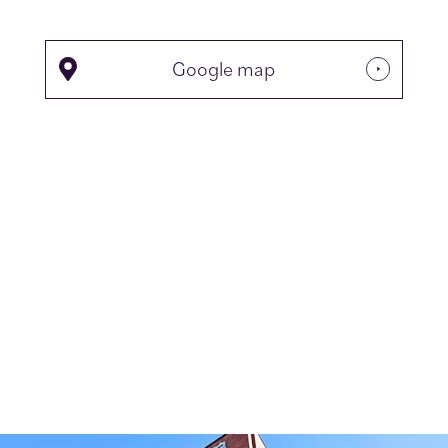
Google map