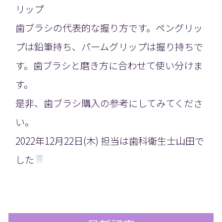
リップ
歯ブラシの代表的な握り方です。ペングリッ
プは鉛筆持ち、パームグリップは握り持ちで
す。歯ブラシと磨き方に合わせて使い分けま
す。
是非、歯ブラシ購入の参考にしてみてくださ
い。
2022年12月22日(木) 担当は歯科衛生士山田で
した