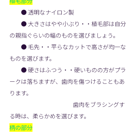
植毛部分
● 透明なナイロン製
● 大きさはやや小ぶり・・植毛部は自分
の親指ぐらいの幅のものを選びましょう。
● 毛先・・平らなカットで高さが均一な
ものを選びます。
● 硬さはふつう・・硬いものの方がプラ
ークは落ちますが、歯肉を傷つけることもあ
ります。
歯肉をブラシングす
る時は、柔らかめを選びます。
柄の部分