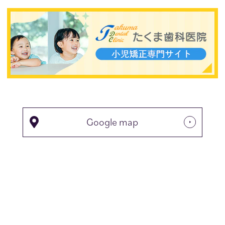
Google map