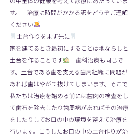
の中全体の健康を考えて診療にあたっていま
す。 治療に時間がかかる訳をどうぞご理解
ください
土台作りをまず先に
家を建てるとき最初にすることは地ならしと
土台を作ることです
歯科治療も同じで
す。土台である歯を支える歯周組織に問題が
あれば歯はやがて抜けてしまいます。そこで
私たちは治療を始める前には歯肉の検査をし
て歯石を除去したり歯周病があればその治療
をしたりしてお口の中の環境を整えて治療を
行います。こうしたお口の中の土台作りが治