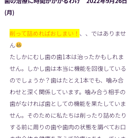
歯の治療に時間がかかるわけ 2022年9月26日
(月)
削って詰めればおしまい！
、、ではありませ
ん
たしかにむし歯の歯1本は治ったかもしれま
せん。しかし歯は本当に機能を回復している
のでしょうか？歯はたとえ1本でも、噛み合
わせと深く関係しています。噛み合う相手の
歯がなければ歯としての機能を果たしていま
せん。そのために私たちは削ったり詰めたり
する前に周りの歯や歯肉の状態を調べてお口