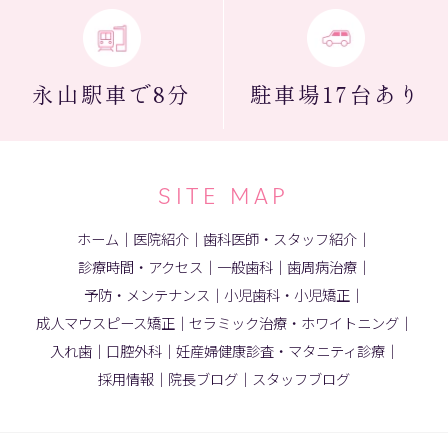
永山駅
車で8分
駐車場
17台あり
SITE MAP
ホーム
｜
医院紹介
｜
歯科医師・スタッフ紹介
｜
診療時間・アクセス
｜
一般歯科
｜
歯周病治療
｜
予防・メンテナンス
｜
小児歯科・小児矯正
｜
成人マウスピース矯正
｜
セラミック治療・ホワイトニング
｜
入れ歯
｜
口腔外科
｜
妊産婦健康診査・マタニティ診療
｜
採用情報
｜
院長ブログ
｜
スタッフブログ