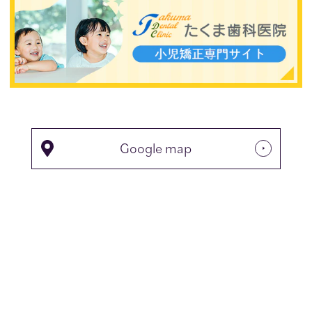
Google map