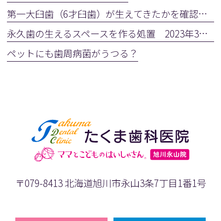
第一大臼歯（6才臼歯）が生えてきたかを確認しましょう
永久歯の生えるスペースを作る処置 2023年3月28日(火)
ペットにも歯周病菌がうつる？
〒079-8413 北海道旭川市永山3条7丁目1番1号