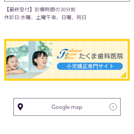
【最終受付】診療時間の30分前
休診日:水曜、土曜午後、日曜、祝日
Google map