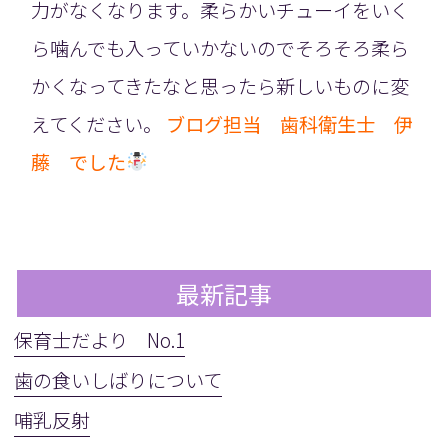
力がなくなります。柔らかいチューイをいく
ら噛んでも入っていかないのでそろそろ柔ら
かくなってきたなと思ったら新しいものに変
えてください。
ブログ担当 歯科衛生士 伊
藤 でした
最新記事
保育士だより No.1
歯の食いしばりについて
哺乳反射