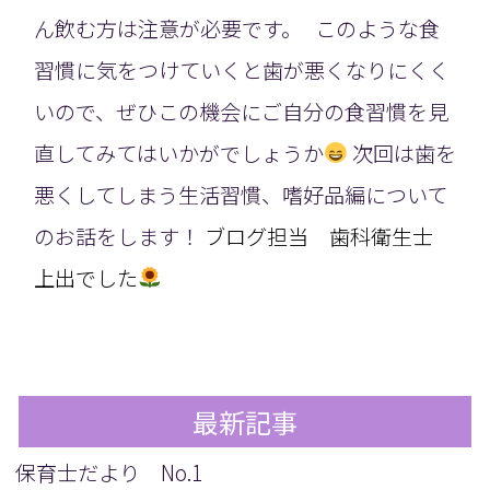
ん飲む方は注意が必要です。 このような食
習慣に気をつけていくと歯が悪くなりにくく
いので、ぜひこの機会にご自分の食習慣を見
直してみてはいかがでしょうか
次回は歯を
悪くしてしまう生活習慣、嗜好品編について
のお話をします！
ブログ担当 歯科衛生士
上出でした
最新記事
保育士だより No.1