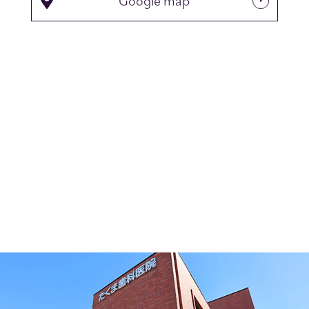
Google map