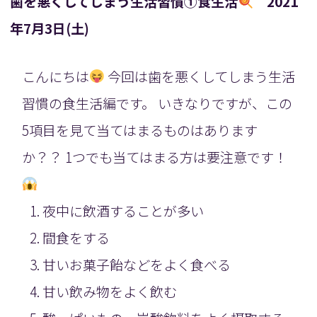
歯を悪くしてしまう生活習慣①食生活
2021
年7月3日(土)
こんにちは
今回は歯を悪くしてしまう生活
習慣の食生活編です。 いきなりですが、この
5項目を見て当てはまるものはあります
か？？ 1つでも当てはまる方は要注意です！
夜中に飲酒することが多い
間食をする
甘いお菓子飴などをよく食べる
甘い飲み物をよく飲む