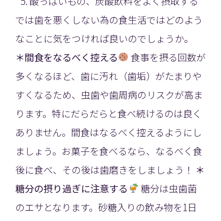
酸っぱいもの、炭酸飲料をよく摂取する
では歯を悪くしない為の食生活ではどのよう
なことに気をつければ良いのでしょうか。
＊間食をなるべく控える
食事を摂る回数が
多くなるほど、歯に汚れ（歯垢）がたまりや
すくなるため、虫歯や歯周病のリスクが高ま
ります。特にだらだらと食べ続けるのは良く
ありません。間食はなるべく控えるようにし
ましょう。お菓子を食べるなら、なるべく食
後に食べ、その後は歯磨きをしましょう！
＊
糖分の摂り過ぎに注意する
糖分は虫歯菌
のエサとなります。砂糖入りの飲み物を1日