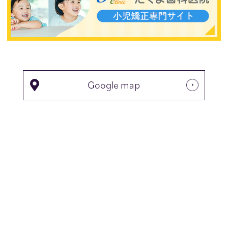
Google map