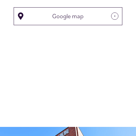
Google map