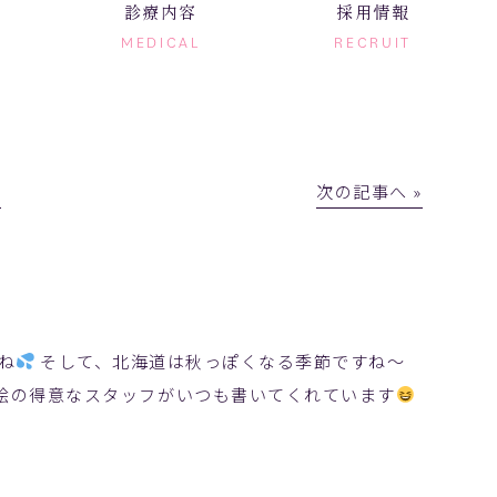
診療内容
採用情報
MEDICAL
RECRUIT
│
次の記事へ »
ね
そして、北海道は秋っぽくなる季節ですね～
 絵の得意なスタッフがいつも書いてくれています