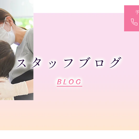
スタッフブログ
BLOG