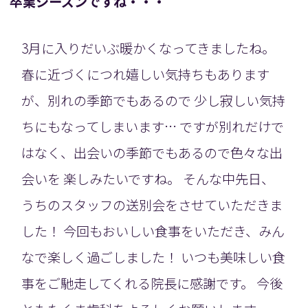
卒業シーズンですね・・・
3月に入りだいぶ暖かくなってきましたね。
春に近づくにつれ嬉しい気持ちもあります
が、別れの季節でもあるので 少し寂しい気持
ちにもなってしまいます… ですが別れだけで
はなく、出会いの季節でもあるので色々な出
会いを 楽しみたいですね。 そんな中先日、
うちのスタッフの送別会をさせていただきま
した！ 今回もおいしい食事をいただき、みん
なで楽しく過ごしました！ いつも美味しい食
事をご馳走してくれる院長に感謝です。 今後