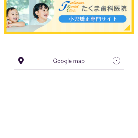
Google map