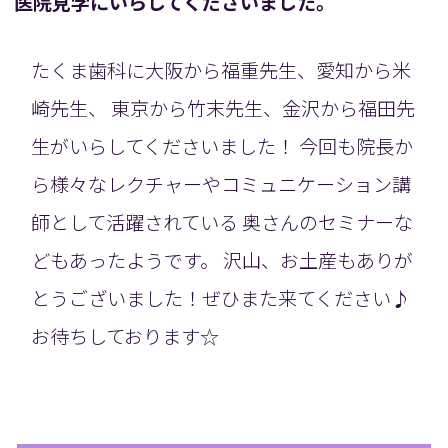
医院見学にいらしてくださいました。
たくま歯科に大阪から福重先生、愛知から米
崎先生、 東京から竹末先生、金沢から福田先
生がいらしてくださいました！ 今回も院長か
ら様々なレクチャーやコミュニケーション講
師として活躍されている 奥さんのセミナーな
どもあったようです。 沢山、お土産もありが
とうございました！ぜひまた来てください♪
お待ちしております☆