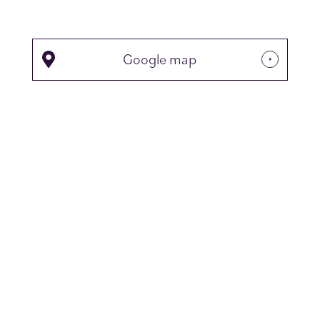
Google map