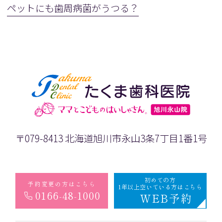
ペットにも歯周病菌がうつる？
〒079-8413 北海道旭川市永山3条7丁目1番1号
初めての方
予約変更の方はこちら
1年以上空いている方はこちら
0166-48-1000
WEB予約