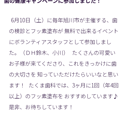
歯の健康キャンペーンに参加しました！
6月10日（土）に毎年旭川市が主催する、歯
の検診とフッ素塗布が 無料で出来るイベント
にボランティアスタッフとして参加しまし
た。（ＤＨ鈴木、小川） たくさんの可愛い
お子様が来てくださり、これをきっかけに歯
の大切さを 知っていただけたらいいなと思い
ます！ たくま歯科では、3ヶ月に1回（年4回
以上）のフッ素塗布を おすすめしています♪
是非、お待ちしています！