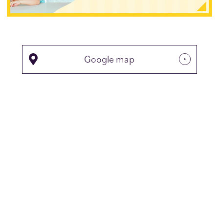
Google map