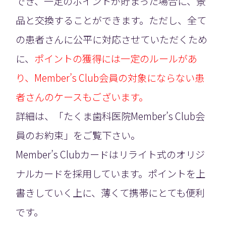
でき、一定のポイントが貯まった場合に、景
品と交換することができます。ただし、全て
の患者さんに公平に対応させていただくため
に、
ポイントの獲得には一定のルールがあ
り、Member’s Club会員の対象にならない患
者さんのケースもございます。
詳細は、「たくま歯科医院Member’s Club会
員のお約束」をご覧下さい。
Member’s Clubカードはリライト式のオリジ
ナルカードを採用しています。ポイントを上
書きしていく上に、薄くて携帯にとても便利
です。