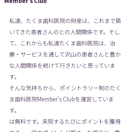
Member’s Club
私達、たくま歯科医院の財産は、これまで築
いてきた患者さんのとの人間関係です。そし
て、これからも私達たくま歯科医院は、治
療・サービスを通して沢山の患者さんと豊か
な人間関係を続けて行きたいと思っていま
す。
そんな気持ちから、ポイントラリー制のたく
ま歯科医院Member’s Clubを運営していま
す。
は無料です。来院するたびにポイントを獲得