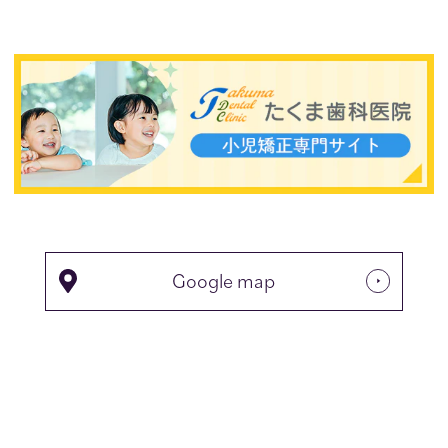
Google map