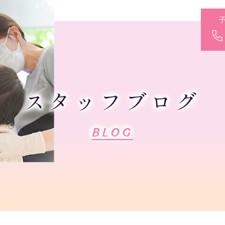
スタッフブログ
BLOG