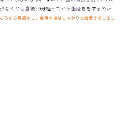
少なくとも食後30分経ってから歯磨きをするのが
ごろから意識をし、食事の後はしっかりと歯磨きをしまし