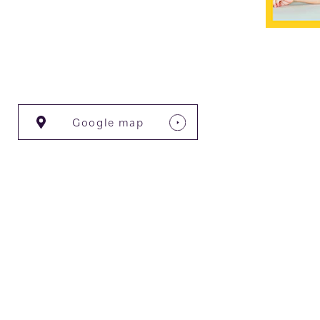
Google map