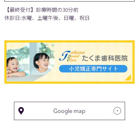
【最終受付】診療時間の30分前
休診日:水曜、土曜午後、日曜、祝日
Google map