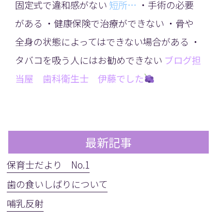
固定式で違和感がない
短所…
・手術の必要
がある ・健康保険で治療ができない ・骨や
全身の状態によってはできない場合がある ・
タバコを吸う人にはお勧めできない
ブログ担
当屋 歯科衛生士 伊藤でした
最新記事
保育士だより No.1
歯の食いしばりについて
哺乳反射